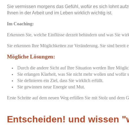
Sie vermissen morgens das Gefühl, wofür es sich lohnt aufzu
Ihnen in der Arbeit und im Leben wirklich wichtig ist.
Im Coaching:
Erkennen Sie, welche Einflüsse derzeit behindern und was Sie wirkl
Sie erkennen Ihre Möglichkeiten zur Veränderung. Sie sind bereit ei
Mögliche Lösungen:
Durch die andere Sicht auf Ihre Situation werden Ihre Möglich
Sie erlangen Klarheit, was Sie nicht mehr wollen und wofür 
Sie definieren ein Ziel, dass Sie wirklich erfüllt.
Sie gewinnen neue Energie und Mut.
Erste Schritte auf dem neuen Weg erfüllen Sie mit Stolz und dem G
Entscheiden! und wissen 