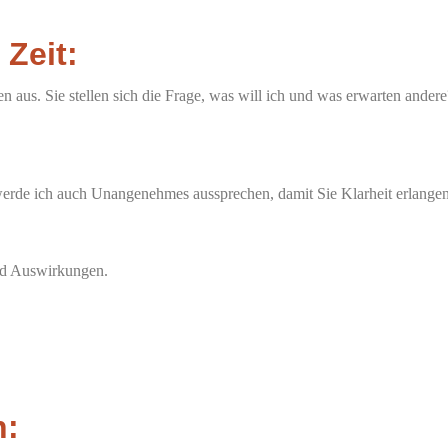
Zeit:
aus. Sie stellen sich die Frage, was will ich und was erwarten ander
werde ich auch Unangenehmes aussprechen, damit Sie Klarheit erlangen
und Auswirkungen.
n: