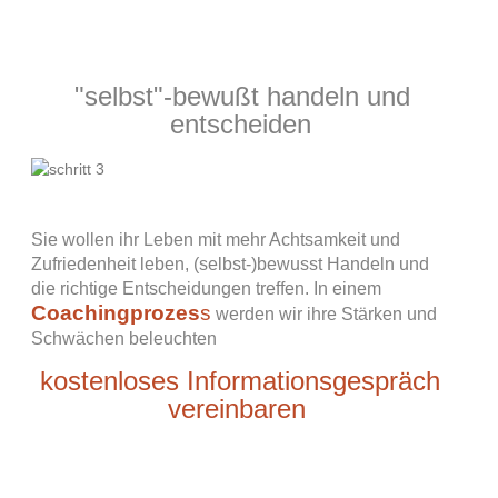
"selbst"-bewußt handeln und
entscheiden
Sie wollen ihr Leben mit mehr Achtsamkeit und
Zufriedenheit leben, (selbst-)bewusst Handeln und
die richtige Entscheidungen treffen. In einem
Coachingprozes
s
werden wir ihre Stärken und
Schwächen beleuchten
kostenloses Informationsgespräch
vereinbaren