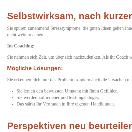
Selbstwirksam, nach kurzer 
Sie spüren zunehmend Stresssymptome, die guten Ideen gehen Ihnen 
nicht weitermachen.
Im Coaching:
Sie nehmen sich Zeit, um über sich nachzudenken. Als ihr Coach 
Mögliche Lösungen:
Sie erkennen nicht nur das Problem, sondern auch die Ursachen 
Sie lernen den bewussten Umgang mit Ihren Gefühlen.
Sie werden zufriedener und leistungsfähiger.
Das stärkt Ihr Vertrauen in Ihre eigenen Handlungen.
Perspektiven neu beurteile