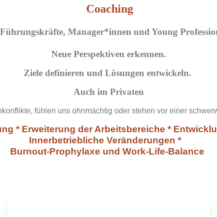
Coaching
 Führungskräfte, Manager*innen und Young Professio
Neue Perspektiven erkennen.
Ziele definieren und Lösungen entwickeln.
Auch im Privaten
senkonflikte, fühlen uns ohnmächtig oder stehen vor einer schw
g * Erweiterung der Arbeitsbereiche * Entwicklun
Innerbetriebliche Veränderungen *
Burnout-Prophylaxe und Work-Life-Balance