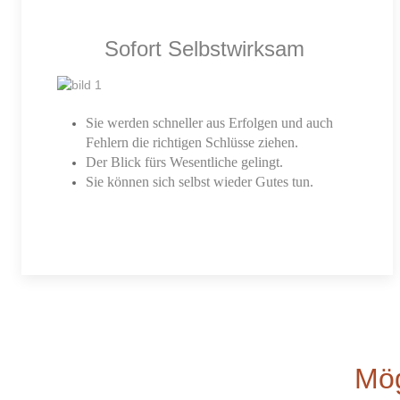
Sofort Selbstwirksam
Sie werden schneller aus Erfolgen und auch
Fehlern die richtigen Schlüsse ziehen.
Der Blick fürs Wesentliche gelingt.
Sie können sich selbst wieder Gutes tun.
Mög