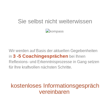
Sie selbst nicht weiterwissen
Wir werden auf Basis der aktuellen Gegebenheiten
3 -5 Coachingesprächen
in
bei Ihnen
Reflexions- und Erkenntnisprozesse in Gang setzen
für Ihre kraftvollen nächsten Schritte.
kostenloses Informationsgespräch
vereinbaren