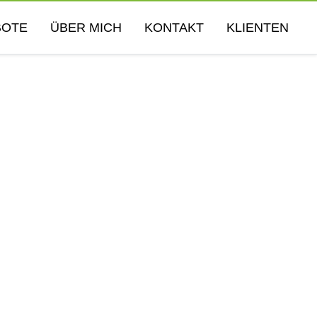
BOTE
ÜBER MICH
KONTAKT
KLIENTEN