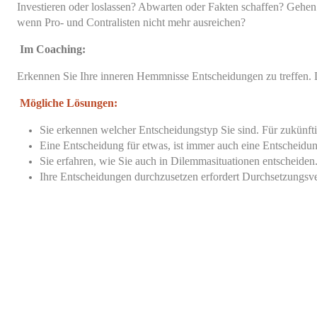
Investieren oder loslassen? Abwarten oder Fakten schaffen? Gehen 
wenn Pro- und Contralisten nicht mehr ausreichen?
Im Coaching:
Erkennen Sie Ihre inneren Hemmnisse Entscheidungen zu treffen. 
Mögliche Lösungen:
Sie erkennen welcher Entscheidungstyp Sie sind. Für zukün
Eine Entscheidung für etwas, ist immer auch eine Entscheidu
Sie erfahren, wie Sie auch in Dilemmasituationen entscheiden
Ihre Entscheidungen durchzusetzen erfordert Durchsetzungsve