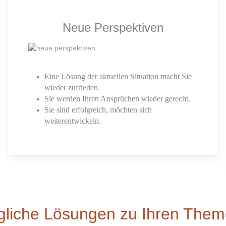
Neue Perspektiven
Eine Lösung der aktuellen Situation macht Sie
wieder zufrieden.
Sie werden Ihren Ansprüchen wieder gerecht.
Sie sind erfolgreich, möchten sich
weiterentwickeln.
liche Lösungen zu Ihren The