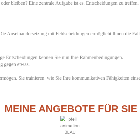
oder bleiben? Eine zentrale Aufgabe ist es, Entscheidungen zu treffen.
Die Auseinandersetzung mit Fehlscheidungen ermöglicht Ihnen die Fal
ftige Entscheidungen kennen Sie nun Ihre Rahmenbedingungen.
ng gegen etwas.
.
rmögen. Sie trainieren, wie Sie Ihre kommunikativen Fähigkeiten einse
MEINE ANGEBOTE FÜR SIE