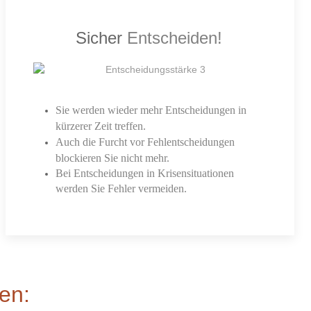
Sicher
Entscheiden!
Sie werden wieder mehr Entscheidungen in
kürzerer Zeit treffen.
Auch die Furcht vor Fehlentscheidungen
blockieren Sie nicht mehr.
Bei Entscheidungen in Krisensituationen
werden Sie Fehler vermeiden.
men: