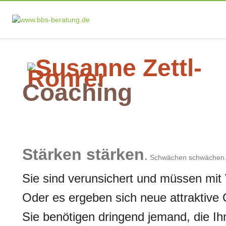
Coaching
Stärken stärken
.
Schwächen schwächen
Sie sind verunsichert und müssen mi
Oder es ergeben sich neue attraktiv
Sie benötigen dringend jemand, die Ih