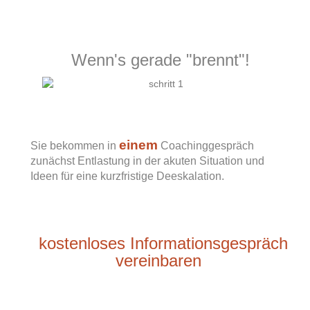
Wenn's gerade "brennt"!
einem
Sie bekommen in
Coachinggespräch
zunächst Entlastung in der akuten Situation und
Ideen für eine kurzfristige Deeskalation.
kostenloses Informationsgespräch
vereinbaren