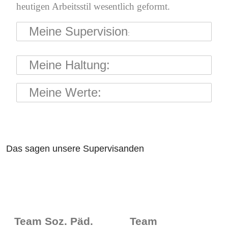
heutigen Arbeitsstil wesentlich geformt.
Meine Supervision
:
Meine Haltung:
Meine Werte:
Das sagen unsere Supervisanden
Team Soz. Päd.
Team