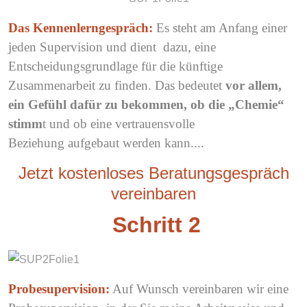
Das Kennenlerngespräch:
Es steht am Anfang einer
jeden Supervision und dient dazu, eine
Entscheidungsgrundlage für die künftige
Zusammenarbeit zu finden. Das bedeutet
vor allem,
ein Gefühl dafür zu bekommen, ob die „Chemie“
stimm
t und ob eine vertrauensvolle
Beziehung aufgebaut werden kann....
Jetzt kostenloses Beratungsgespräch
vereinbaren
Schritt 2
Probesupervision:
Auf Wunsch vereinbaren wir eine