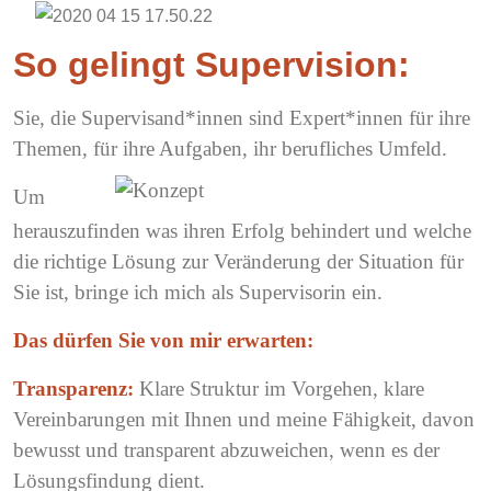
So gelingt Supervision:
Sie, die Supervisand*innen sind Expert*innen für ihre
Themen, für ihre Aufgaben, ihr berufliches Umfeld.
Um
herauszufinden was ihren Erfolg behindert und welche
die richtige Lösung zur Veränderung der Situation für
Sie ist, bringe ich mich als Supervisorin ein.
Das dürfen Sie von mir erwarten:
Transparenz:
Klare Struktur im Vorgehen, klare
Vereinbarungen mit Ihnen und meine Fähigkeit, davon
bewusst und transparent abzuweichen, wenn es der
Lösungsfindung dient.