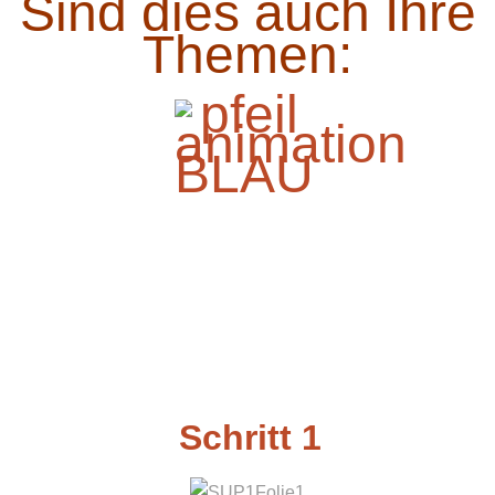
Sind dies auch Ihre
Themen:
Schritt 1