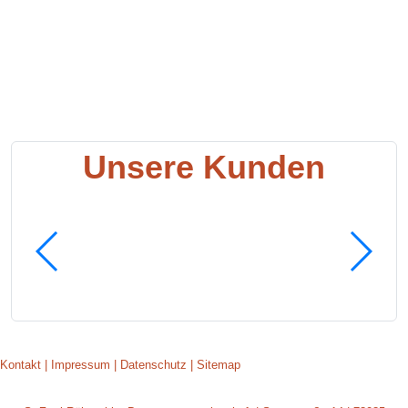
Unsere Kunden
Kontakt
|
Impressum
|
Datenschutz
|
Sitemap