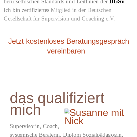
berufsethischen Standards und Leitlinien der
DGSv
.
Ich bin zertifiziertes
Mitglied in der Deutschen
Gesellschaft für Supervision und Coaching e.V.
Jetzt kostenloses Beratungsgespräch
vereinbaren
das qualifiziert
mich
Supervisorin, Coach,
systemische Beraterin, Diplom Sozialpädagogin,