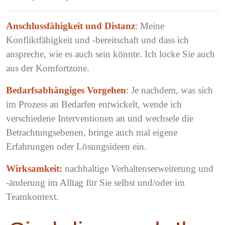
Anschlussfähigkeit und Distanz
:
Meine
Konfliktfähigkeit und -bereitschaft und dass ich
anspreche, wie es auch sein könnte. Ich locke Sie auch
aus der Komfortzone.
Bedarfsabhängiges Vorgehen
:
Je nachdem, was sich
im Prozess an Bedarfen entwickelt, wende ich
verschiedene Interventionen an und wechsele die
Betrachtungsebenen, bringe auch mal eigene
Erfahrungen oder Lösungsideen ein.
Wirksamkeit:
nachhaltige Verhaltenserweiterung und
-änderung im Alltag für Sie selbst und/oder im
Teamkontext.