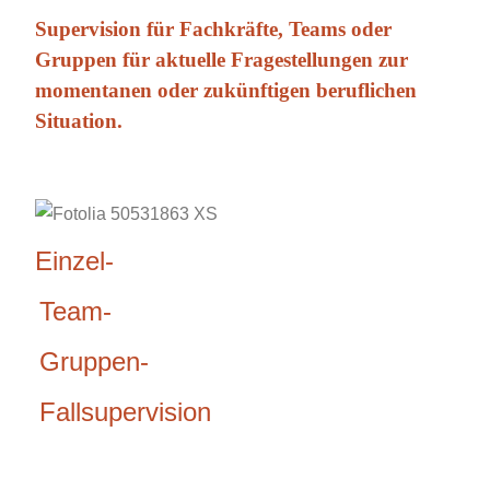
Supervision für Fachkräfte, Teams oder
Gruppen für aktuelle Fragestellungen zur
momentanen oder zukünftigen beruflichen
Situation.
Einzel-
Team-
Gruppen-
Fallsupervision