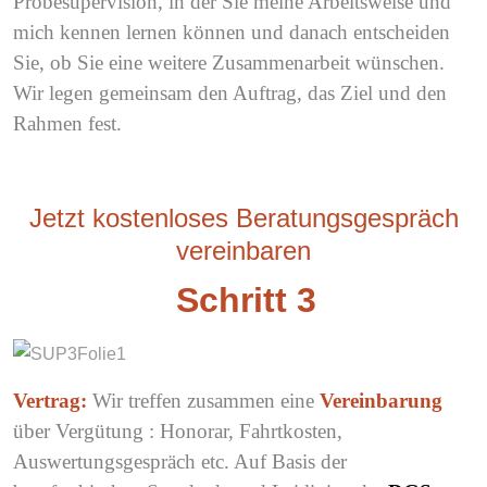
Probesupervision, in der Sie meine Arbeitsweise und
mich kennen lernen können und danach entscheiden
Sie, ob Sie eine weitere Zusammenarbeit wünschen.
Wir legen gemeinsam den Auftrag, das Ziel und den
Rahmen fest.
Jetzt kostenloses Beratungsgespräch
vereinbaren
Schritt 3
Vertrag:
Wir treffen zusammen eine
Vereinbarung
über Vergütung : Honorar, Fahrtkosten,
Auswertungsgespräch etc. Auf Basis der