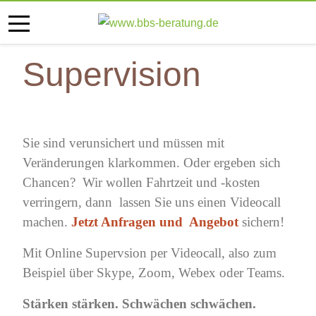
Mobile Menu Toggle
Supervision
Sie sind verunsichert und müssen mit
Veränderungen klarkommen. Oder ergeben sich
Chancen? Wir wollen Fahrtzeit und -kosten
verringern, dann lassen Sie uns einen Videocall
machen.
Jetzt Anfragen und Angebot
sichern!
Mit Online Supervsion per Videocall, also zum
Beispiel über Skype, Zoom, Webex oder Teams.
Stärken stärken. Schwächen schwächen.