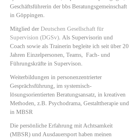
Geschäftsführerin der bbs Beratungsgemeinschaft
in Göppingen.
Mitglied der
Deutschen Gesellschaft für
Supervision (DGSv)
.
Als Supervisorin und
Coach sowie als Trainerin b
egleite ich seit über 20
Jahren Einzelpersonen, Teams, Fach- und
Führungskräfte in Supervison.
Weiterbildungen in personenzentrierter
Gesprächsführung, im systemisch-
lösungsorientierten Beratungsansatz, in kreativen
Methoden, z.B. Psychodrama, Gestalttherapie und
in MBSR
Die persönliche Erfahrung mit Achtsamkeit
(MBSR) und Ausdauersport haben meinen